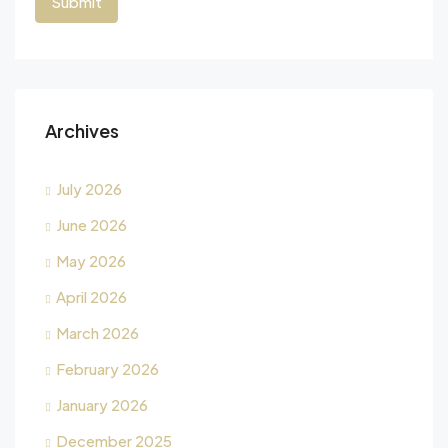
Archives
July 2026
June 2026
May 2026
April 2026
March 2026
February 2026
January 2026
December 2025