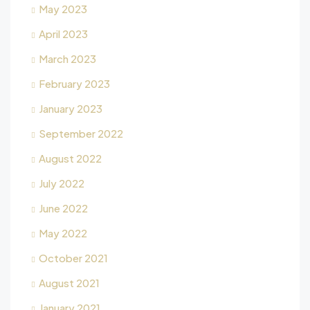
May 2023
April 2023
March 2023
February 2023
January 2023
September 2022
August 2022
July 2022
June 2022
May 2022
October 2021
August 2021
January 2021