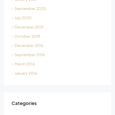
September 2020
July 2020
December 2019
October 2019
December 2016
September 2016
March 2016
January 2016
Categories