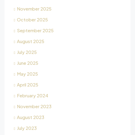
November 2025
October 2025
September 2025
August 2025
July 2025
June 2025
May 2025
April 2025
February 2024
November 2023
August 2023
July 2023