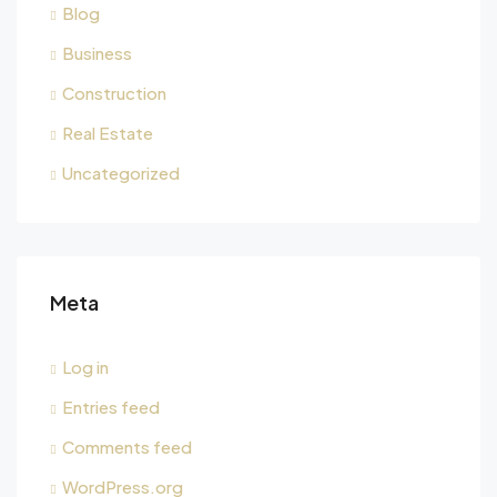
Blog
Business
Construction
Real Estate
Uncategorized
Meta
Log in
Entries feed
Comments feed
WordPress.org