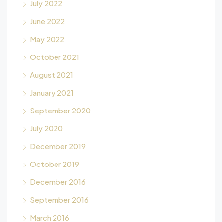
July 2022
June 2022
May 2022
October 2021
August 2021
January 2021
September 2020
July 2020
December 2019
October 2019
December 2016
September 2016
March 2016