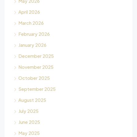
May 2026
April 2026
March 2026
February 2026
January 2026
December 2025
November 2025
October 2025
September 2025
August 2025
July 2025
June 2025
May 2025