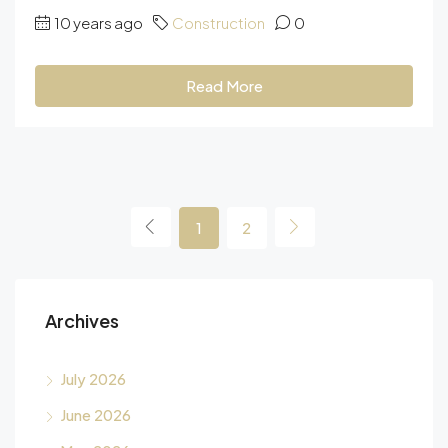
10 years ago
Construction
0
Read More
1
2
Archives
July 2026
June 2026