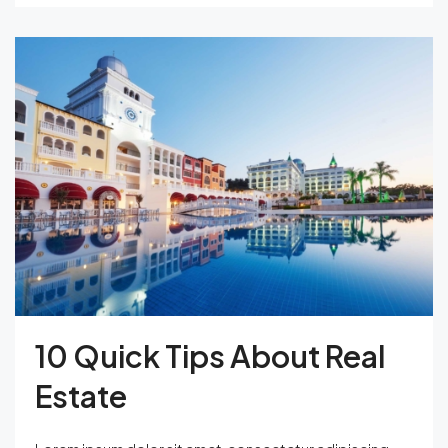
10 Quick Tips About Real
Estate