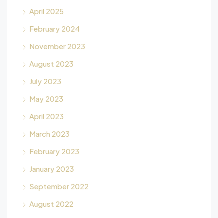
April 2025
February 2024
November 2023
August 2023
July 2023
May 2023
April 2023
March 2023
February 2023
January 2023
September 2022
August 2022