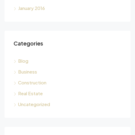
January 2016
Categories
Blog
Business
Construction
Real Estate
Uncategorized