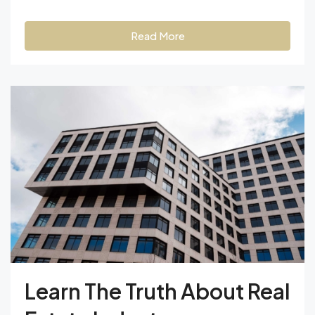
Read More
Learn The Truth About Real